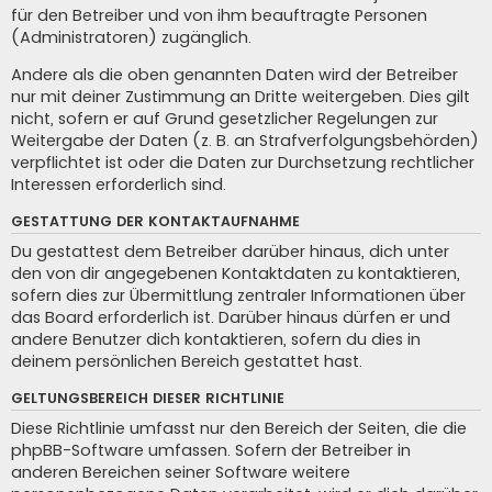
für den Betreiber und von ihm beauftragte Personen
(Administratoren) zugänglich.
Andere als die oben genannten Daten wird der Betreiber
nur mit deiner Zustimmung an Dritte weitergeben. Dies gilt
nicht, sofern er auf Grund gesetzlicher Regelungen zur
Weitergabe der Daten (z. B. an Strafverfolgungsbehörden)
verpflichtet ist oder die Daten zur Durchsetzung rechtlicher
Interessen erforderlich sind.
GESTATTUNG DER KONTAKTAUFNAHME
Du gestattest dem Betreiber darüber hinaus, dich unter
den von dir angegebenen Kontaktdaten zu kontaktieren,
sofern dies zur Übermittlung zentraler Informationen über
das Board erforderlich ist. Darüber hinaus dürfen er und
andere Benutzer dich kontaktieren, sofern du dies in
deinem persönlichen Bereich gestattet hast.
GELTUNGSBEREICH DIESER RICHTLINIE
Diese Richtlinie umfasst nur den Bereich der Seiten, die die
phpBB-Software umfassen. Sofern der Betreiber in
anderen Bereichen seiner Software weitere