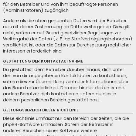
für den Betreiber und von ihm beauftragte Personen
(Administratoren) zugänglich.
Andere als die oben genannten Daten wird der Betreiber
nur mit deiner Zustimmung an Dritte weitergeben. Dies gilt
nicht, sofern er auf Grund gesetzlicher Regelungen zur
Weitergabe der Daten (z. B. an Strafverfolgungsbehörden)
verpflichtet ist oder die Daten zur Durchsetzung rechtlicher
Interessen erforderlich sind.
GESTATTUNG DER KONTAKTAUFNAHME
Du gestattest dem Betreiber darüber hinaus, dich unter
den von dir angegebenen Kontaktdaten zu kontaktieren,
sofern dies zur Übermittlung zentraler Informationen über
das Board erforderlich ist. Darüber hinaus dürfen er und
andere Benutzer dich kontaktieren, sofern du dies in
deinem persönlichen Bereich gestattet hast.
GELTUNGSBEREICH DIESER RICHTLINIE
Diese Richtlinie umfasst nur den Bereich der Seiten, die die
phpBB-Software umfassen. Sofern der Betreiber in
anderen Bereichen seiner Software weitere