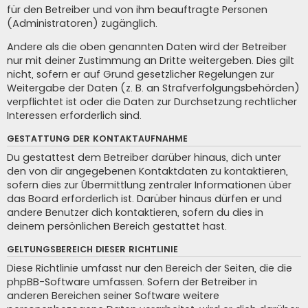
für den Betreiber und von ihm beauftragte Personen
(Administratoren) zugänglich.
Andere als die oben genannten Daten wird der Betreiber
nur mit deiner Zustimmung an Dritte weitergeben. Dies gilt
nicht, sofern er auf Grund gesetzlicher Regelungen zur
Weitergabe der Daten (z. B. an Strafverfolgungsbehörden)
verpflichtet ist oder die Daten zur Durchsetzung rechtlicher
Interessen erforderlich sind.
GESTATTUNG DER KONTAKTAUFNAHME
Du gestattest dem Betreiber darüber hinaus, dich unter
den von dir angegebenen Kontaktdaten zu kontaktieren,
sofern dies zur Übermittlung zentraler Informationen über
das Board erforderlich ist. Darüber hinaus dürfen er und
andere Benutzer dich kontaktieren, sofern du dies in
deinem persönlichen Bereich gestattet hast.
GELTUNGSBEREICH DIESER RICHTLINIE
Diese Richtlinie umfasst nur den Bereich der Seiten, die die
phpBB-Software umfassen. Sofern der Betreiber in
anderen Bereichen seiner Software weitere