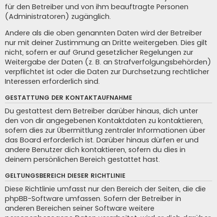
für den Betreiber und von ihm beauftragte Personen
(Administratoren) zugänglich.
Andere als die oben genannten Daten wird der Betreiber
nur mit deiner Zustimmung an Dritte weitergeben. Dies gilt
nicht, sofern er auf Grund gesetzlicher Regelungen zur
Weitergabe der Daten (z. B. an Strafverfolgungsbehörden)
verpflichtet ist oder die Daten zur Durchsetzung rechtlicher
Interessen erforderlich sind.
GESTATTUNG DER KONTAKTAUFNAHME
Du gestattest dem Betreiber darüber hinaus, dich unter
den von dir angegebenen Kontaktdaten zu kontaktieren,
sofern dies zur Übermittlung zentraler Informationen über
das Board erforderlich ist. Darüber hinaus dürfen er und
andere Benutzer dich kontaktieren, sofern du dies in
deinem persönlichen Bereich gestattet hast.
GELTUNGSBEREICH DIESER RICHTLINIE
Diese Richtlinie umfasst nur den Bereich der Seiten, die die
phpBB-Software umfassen. Sofern der Betreiber in
anderen Bereichen seiner Software weitere