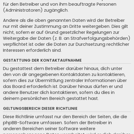
für den Betreiber und von ihm beauftragte Personen
(Administratoren) zugänglich.
Andere als die oben genannten Daten wird der Betreiber
nur mit deiner Zustimmung an Dritte weitergeben. Dies gilt
nicht, sofern er auf Grund gesetzlicher Regelungen zur
Weitergabe der Daten (z. B. an Strafverfolgungsbehörden)
verpflichtet ist oder die Daten zur Durchsetzung rechtlicher
Interessen erforderlich sind.
GESTATTUNG DER KONTAKTAUFNAHME
Du gestattest dem Betreiber darüber hinaus, dich unter
den von dir angegebenen Kontaktdaten zu kontaktieren,
sofern dies zur Übermittlung zentraler Informationen über
das Board erforderlich ist. Darüber hinaus dürfen er und
andere Benutzer dich kontaktieren, sofern du dies in
deinem persönlichen Bereich gestattet hast.
GELTUNGSBEREICH DIESER RICHTLINIE
Diese Richtlinie umfasst nur den Bereich der Seiten, die die
phpBB-Software umfassen. Sofern der Betreiber in
anderen Bereichen seiner Software weitere