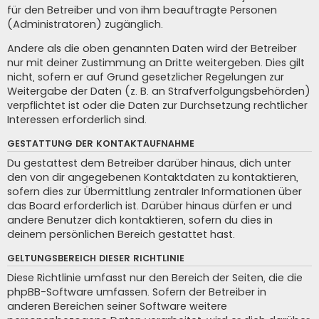
für den Betreiber und von ihm beauftragte Personen
(Administratoren) zugänglich.
Andere als die oben genannten Daten wird der Betreiber
nur mit deiner Zustimmung an Dritte weitergeben. Dies gilt
nicht, sofern er auf Grund gesetzlicher Regelungen zur
Weitergabe der Daten (z. B. an Strafverfolgungsbehörden)
verpflichtet ist oder die Daten zur Durchsetzung rechtlicher
Interessen erforderlich sind.
GESTATTUNG DER KONTAKTAUFNAHME
Du gestattest dem Betreiber darüber hinaus, dich unter
den von dir angegebenen Kontaktdaten zu kontaktieren,
sofern dies zur Übermittlung zentraler Informationen über
das Board erforderlich ist. Darüber hinaus dürfen er und
andere Benutzer dich kontaktieren, sofern du dies in
deinem persönlichen Bereich gestattet hast.
GELTUNGSBEREICH DIESER RICHTLINIE
Diese Richtlinie umfasst nur den Bereich der Seiten, die die
phpBB-Software umfassen. Sofern der Betreiber in
anderen Bereichen seiner Software weitere