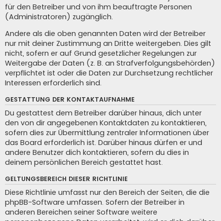
für den Betreiber und von ihm beauftragte Personen
(Administratoren) zugänglich.
Andere als die oben genannten Daten wird der Betreiber
nur mit deiner Zustimmung an Dritte weitergeben. Dies gilt
nicht, sofern er auf Grund gesetzlicher Regelungen zur
Weitergabe der Daten (z. B. an Strafverfolgungsbehörden)
verpflichtet ist oder die Daten zur Durchsetzung rechtlicher
Interessen erforderlich sind.
GESTATTUNG DER KONTAKTAUFNAHME
Du gestattest dem Betreiber darüber hinaus, dich unter
den von dir angegebenen Kontaktdaten zu kontaktieren,
sofern dies zur Übermittlung zentraler Informationen über
das Board erforderlich ist. Darüber hinaus dürfen er und
andere Benutzer dich kontaktieren, sofern du dies in
deinem persönlichen Bereich gestattet hast.
GELTUNGSBEREICH DIESER RICHTLINIE
Diese Richtlinie umfasst nur den Bereich der Seiten, die die
phpBB-Software umfassen. Sofern der Betreiber in
anderen Bereichen seiner Software weitere