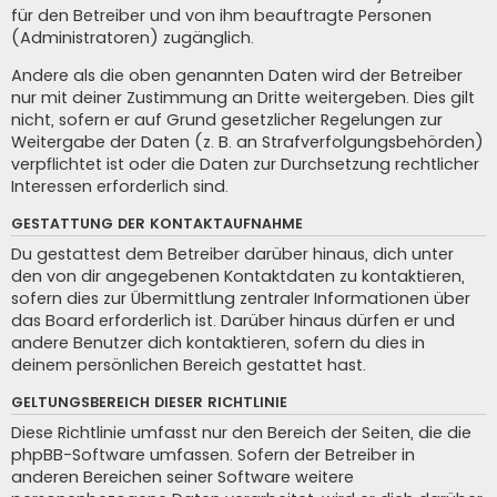
für den Betreiber und von ihm beauftragte Personen
(Administratoren) zugänglich.
Andere als die oben genannten Daten wird der Betreiber
nur mit deiner Zustimmung an Dritte weitergeben. Dies gilt
nicht, sofern er auf Grund gesetzlicher Regelungen zur
Weitergabe der Daten (z. B. an Strafverfolgungsbehörden)
verpflichtet ist oder die Daten zur Durchsetzung rechtlicher
Interessen erforderlich sind.
GESTATTUNG DER KONTAKTAUFNAHME
Du gestattest dem Betreiber darüber hinaus, dich unter
den von dir angegebenen Kontaktdaten zu kontaktieren,
sofern dies zur Übermittlung zentraler Informationen über
das Board erforderlich ist. Darüber hinaus dürfen er und
andere Benutzer dich kontaktieren, sofern du dies in
deinem persönlichen Bereich gestattet hast.
GELTUNGSBEREICH DIESER RICHTLINIE
Diese Richtlinie umfasst nur den Bereich der Seiten, die die
phpBB-Software umfassen. Sofern der Betreiber in
anderen Bereichen seiner Software weitere