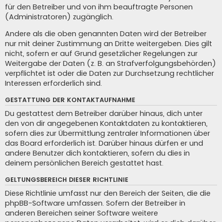
für den Betreiber und von ihm beauftragte Personen
(Administratoren) zugänglich.
Andere als die oben genannten Daten wird der Betreiber
nur mit deiner Zustimmung an Dritte weitergeben. Dies gilt
nicht, sofern er auf Grund gesetzlicher Regelungen zur
Weitergabe der Daten (z. B. an Strafverfolgungsbehörden)
verpflichtet ist oder die Daten zur Durchsetzung rechtlicher
Interessen erforderlich sind.
GESTATTUNG DER KONTAKTAUFNAHME
Du gestattest dem Betreiber darüber hinaus, dich unter
den von dir angegebenen Kontaktdaten zu kontaktieren,
sofern dies zur Übermittlung zentraler Informationen über
das Board erforderlich ist. Darüber hinaus dürfen er und
andere Benutzer dich kontaktieren, sofern du dies in
deinem persönlichen Bereich gestattet hast.
GELTUNGSBEREICH DIESER RICHTLINIE
Diese Richtlinie umfasst nur den Bereich der Seiten, die die
phpBB-Software umfassen. Sofern der Betreiber in
anderen Bereichen seiner Software weitere