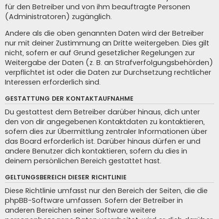
für den Betreiber und von ihm beauftragte Personen
(Administratoren) zugänglich.
Andere als die oben genannten Daten wird der Betreiber
nur mit deiner Zustimmung an Dritte weitergeben. Dies gilt
nicht, sofern er auf Grund gesetzlicher Regelungen zur
Weitergabe der Daten (z. B. an Strafverfolgungsbehörden)
verpflichtet ist oder die Daten zur Durchsetzung rechtlicher
Interessen erforderlich sind.
GESTATTUNG DER KONTAKTAUFNAHME
Du gestattest dem Betreiber darüber hinaus, dich unter
den von dir angegebenen Kontaktdaten zu kontaktieren,
sofern dies zur Übermittlung zentraler Informationen über
das Board erforderlich ist. Darüber hinaus dürfen er und
andere Benutzer dich kontaktieren, sofern du dies in
deinem persönlichen Bereich gestattet hast.
GELTUNGSBEREICH DIESER RICHTLINIE
Diese Richtlinie umfasst nur den Bereich der Seiten, die die
phpBB-Software umfassen. Sofern der Betreiber in
anderen Bereichen seiner Software weitere