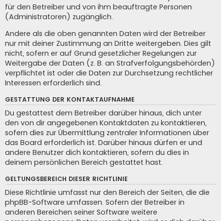
für den Betreiber und von ihm beauftragte Personen
(Administratoren) zugänglich.
Andere als die oben genannten Daten wird der Betreiber
nur mit deiner Zustimmung an Dritte weitergeben. Dies gilt
nicht, sofern er auf Grund gesetzlicher Regelungen zur
Weitergabe der Daten (z. B. an Strafverfolgungsbehörden)
verpflichtet ist oder die Daten zur Durchsetzung rechtlicher
Interessen erforderlich sind.
GESTATTUNG DER KONTAKTAUFNAHME
Du gestattest dem Betreiber darüber hinaus, dich unter
den von dir angegebenen Kontaktdaten zu kontaktieren,
sofern dies zur Übermittlung zentraler Informationen über
das Board erforderlich ist. Darüber hinaus dürfen er und
andere Benutzer dich kontaktieren, sofern du dies in
deinem persönlichen Bereich gestattet hast.
GELTUNGSBEREICH DIESER RICHTLINIE
Diese Richtlinie umfasst nur den Bereich der Seiten, die die
phpBB-Software umfassen. Sofern der Betreiber in
anderen Bereichen seiner Software weitere