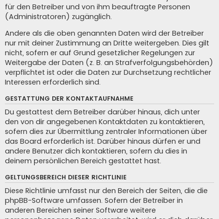
für den Betreiber und von ihm beauftragte Personen
(Administratoren) zugänglich.
Andere als die oben genannten Daten wird der Betreiber
nur mit deiner Zustimmung an Dritte weitergeben. Dies gilt
nicht, sofern er auf Grund gesetzlicher Regelungen zur
Weitergabe der Daten (z. B. an Strafverfolgungsbehörden)
verpflichtet ist oder die Daten zur Durchsetzung rechtlicher
Interessen erforderlich sind.
GESTATTUNG DER KONTAKTAUFNAHME
Du gestattest dem Betreiber darüber hinaus, dich unter
den von dir angegebenen Kontaktdaten zu kontaktieren,
sofern dies zur Übermittlung zentraler Informationen über
das Board erforderlich ist. Darüber hinaus dürfen er und
andere Benutzer dich kontaktieren, sofern du dies in
deinem persönlichen Bereich gestattet hast.
GELTUNGSBEREICH DIESER RICHTLINIE
Diese Richtlinie umfasst nur den Bereich der Seiten, die die
phpBB-Software umfassen. Sofern der Betreiber in
anderen Bereichen seiner Software weitere