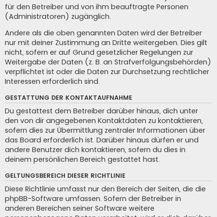
für den Betreiber und von ihm beauftragte Personen
(Administratoren) zugänglich.
Andere als die oben genannten Daten wird der Betreiber
nur mit deiner Zustimmung an Dritte weitergeben. Dies gilt
nicht, sofern er auf Grund gesetzlicher Regelungen zur
Weitergabe der Daten (z. B. an Strafverfolgungsbehörden)
verpflichtet ist oder die Daten zur Durchsetzung rechtlicher
Interessen erforderlich sind.
GESTATTUNG DER KONTAKTAUFNAHME
Du gestattest dem Betreiber darüber hinaus, dich unter
den von dir angegebenen Kontaktdaten zu kontaktieren,
sofern dies zur Übermittlung zentraler Informationen über
das Board erforderlich ist. Darüber hinaus dürfen er und
andere Benutzer dich kontaktieren, sofern du dies in
deinem persönlichen Bereich gestattet hast.
GELTUNGSBEREICH DIESER RICHTLINIE
Diese Richtlinie umfasst nur den Bereich der Seiten, die die
phpBB-Software umfassen. Sofern der Betreiber in
anderen Bereichen seiner Software weitere