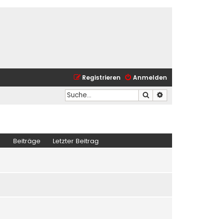
Registrieren
Anmelden
Suche
Erweiterte Suche
Beiträge
Letzter Beitrag