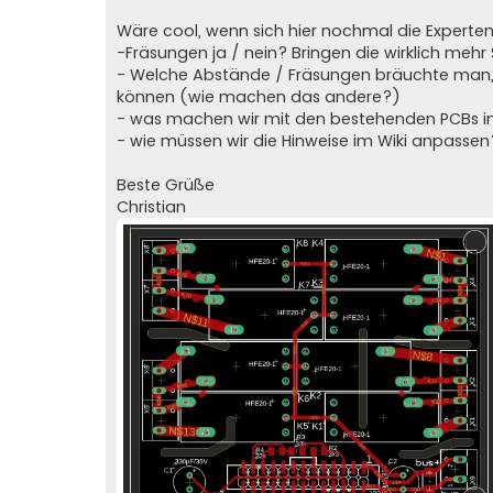
Wäre cool, wenn sich hier nochmal die Experte
-Fräsungen ja / nein? Bringen die wirklich mehr 
- Welche Abstände / Fräsungen bräuchte man, 
können (wie machen das andere?)
- was machen wir mit den bestehenden PCBs i
- wie müssen wir die Hinweise im Wiki anpassen
Beste Grüße
Christian