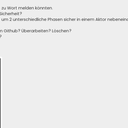
n zu Wort melden könnten.
Sicherheit?
um 2 unterschiedliche Phasen sicher in einem Aktor nebenein
m Github? Überarbeiten? Löschen?
?