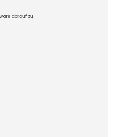
mware darauf zu