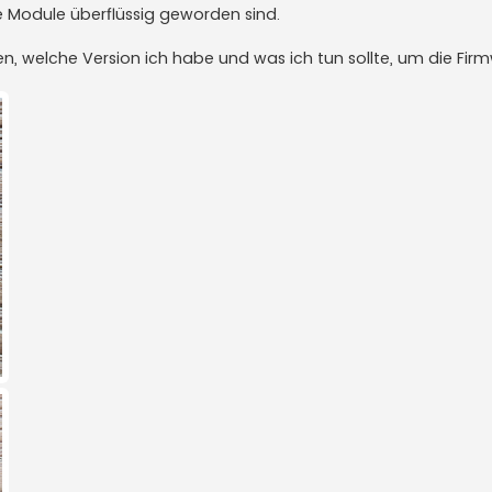
e Module überflüssig geworden sind.
n, welche Version ich habe und was ich tun sollte, um die Fir