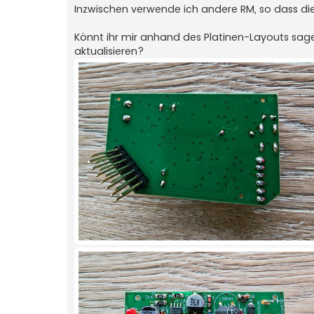
Inzwischen verwende ich andere RM, so dass di
Könnt ihr mir anhand des Platinen-Layouts sage
aktualisieren?