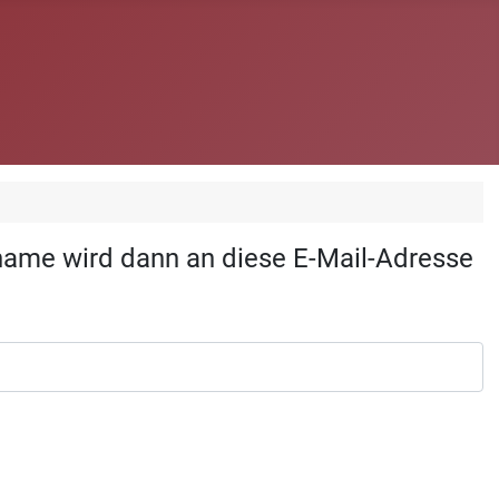
rname wird dann an diese E-Mail-Adresse