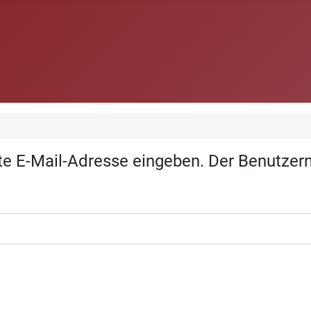
egte E-Mail-Adresse eingeben. Der Benutze