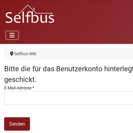
Selfbus-Wiki
Bitte die für das Benutzerkonto hinterl
geschickt.
E-Mail-Adresse
*
Senden