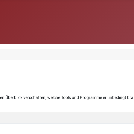
 einen Überblick verschaffen, welche Tools und Programme er unbedingt 