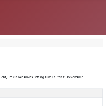
braucht, um ein minimales Setting zum Laufen zu bekommen.