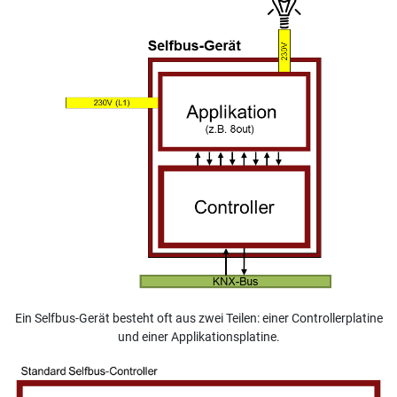
Ein Selfbus-Gerät besteht oft aus zwei Teilen: einer Controllerplatine
und einer Applikationsplatine.