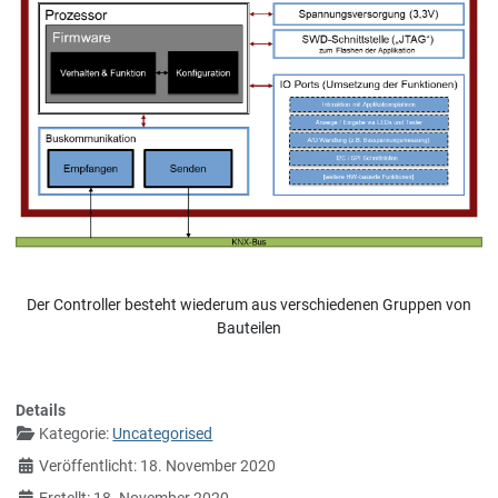
Der Controller besteht wiederum aus verschiedenen Gruppen von
Bauteilen
Details
Kategorie:
Uncategorised
Veröffentlicht: 18. November 2020