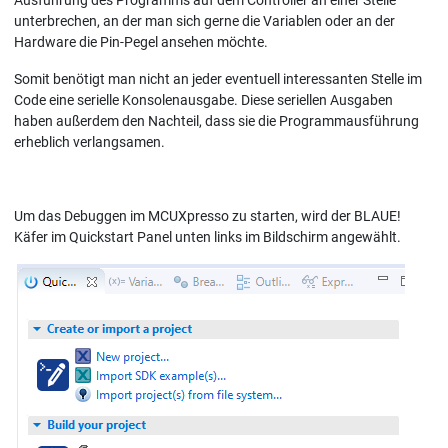
Ausführung des Programms auf dem Controller an einer Stelle
unterbrechen, an der man sich gerne die Variablen oder an der
Hardware die Pin-Pegel ansehen möchte.
Somit benötigt man nicht an jeder eventuell interessanten Stelle im
Code eine serielle Konsolenausgabe. Diese seriellen Ausgaben
haben außerdem den Nachteil, dass sie die Programmausführung
erheblich verlangsamen.
Um das Debuggen im MCUXpresso zu starten, wird der BLAUE!
Käfer im Quickstart Panel unten links im Bildschirm angewählt.