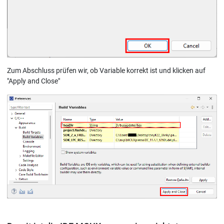
Zum Abschluss prüfen wir, ob Variable korrekt ist und klicken auf
"Apply and Close"