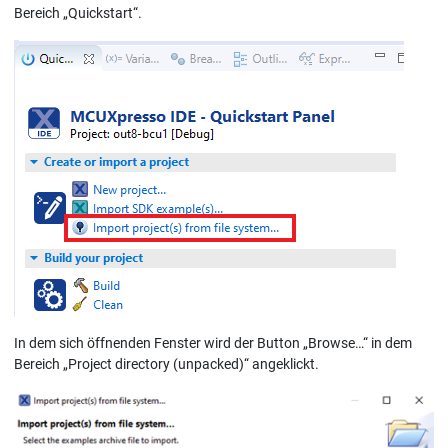
Bereich „Quickstart“.
In dem sich öffnenden Fenster wird der Button „Browse…“ in dem
Bereich „Project directory (unpacked)“ angeklickt.