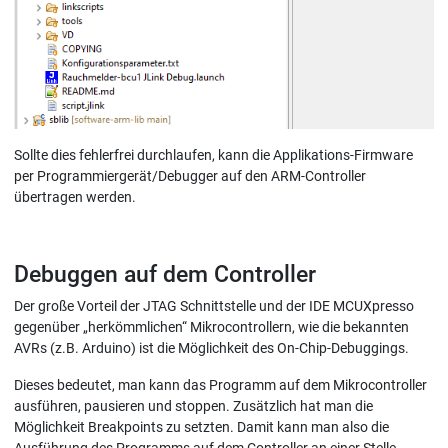
Sollte dies fehlerfrei durchlaufen, kann die Applikations-Firmware
per Programmiergerät/Debugger auf den ARM-Controller
übertragen werden.
Debuggen auf dem Controller
Der große Vorteil der JTAG Schnittstelle und der IDE MCUXpresso
gegenüber „herkömmlichen“ Mikrocontrollern, wie die bekannten
AVRs (z.B. Arduino) ist die Möglichkeit des On-Chip-Debuggings.
Dieses bedeutet, man kann das Programm auf dem Mikrocontroller
ausführen, pausieren und stoppen. Zusätzlich hat man die
Möglichkeit Breakpoints zu setzten. Damit kann man also die