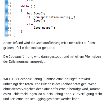
Anschließend wird die Codeausführung mit einem Klick auf den
grünen Pfeil in der Toolbar gestartet.
Die Codeausführung wird dann gestoppt und mit einem Pfeil neben
der Zeilennummer angezeigt.
WICHTIG: Bevor die Debug Funktion erneut ausgeführt wird,
unbedingt den roten Stop Button in der Toolbar betätigen. Wenn
ohne dieses Vorgehen der blaue Käfer erneut betätigt wird, kommt
es zu Fehlermeldungen, da nur ein Debug Kanal zur Verfügung steht
und kein erneutes Debugging gestartet werden kann.