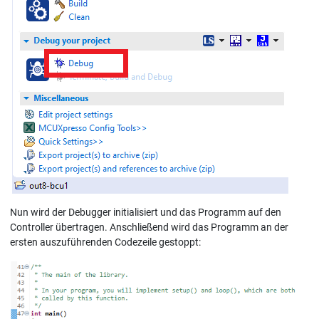
Nun wird der Debugger initialisiert und das Programm auf den
Controller übertragen. Anschließend wird das Programm an der
ersten auszuführenden Codezeile gestoppt: