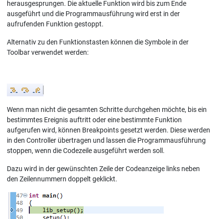
herausgesprungen. Die aktuelle Funktion wird bis zum Ende
ausgeführt und die Programmausführung wird erst in der
aufrufenden Funktion gestoppt.
Alternativ zu den Funktionstasten können die Symbole in der
Toolbar verwendet werden:
Wenn man nicht die gesamten Schritte durchgehen möchte, bis ein
bestimmtes Ereignis auftritt oder eine bestimmte Funktion
aufgerufen wird, können Breakpoints gesetzt werden. Diese werden
in den Controller übertragen und lassen die Programmausführung
stoppen, wenn die Codezeile ausgeführt werden soll.
Dazu wird in der gewünschten Zeile der Codeanzeige links neben
den Zeilennummern doppelt geklickt.