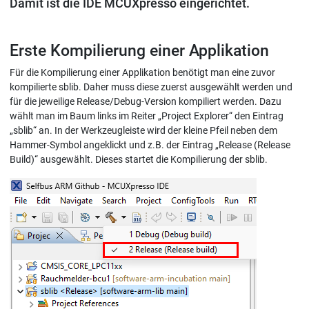
Damit ist die IDE MCUXpresso eingerichtet.
Erste Kompilierung einer Applikation
Für die Kompilierung einer Applikation benötigt man eine zuvor
kompilierte sblib. Daher muss diese zuerst ausgewählt werden und
für die jeweilige Release/Debug-Version kompiliert werden. Dazu
wählt man im Baum links im Reiter „Project Explorer“ den Eintrag
„sblib“ an. In der Werkzeugleiste wird der kleine Pfeil neben dem
Hammer-Symbol angeklickt und z.B. der Eintrag „Release (Release
Build)“ ausgewählt. Dieses startet die Kompilierung der sblib.