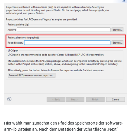
Hier wählt man zunächst den Pfad des Speicherorts der software-
arm-lib Dateien an. Nach dem Betätigen der Schaltfläche „Next“