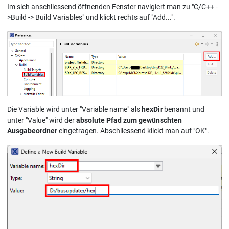
Im sich anschliessend öffnenden Fenster navigiert man zu "C/C++ -
>Build -> Build Variables" und klickt rechts auf "Add...".
Die Variable wird unter "Variable name" als
hexDir
benannt und
unter "Value" wird der
absolute Pfad zum gewünschten
Ausgabeordner
eingetragen. Abschliessend klickt man auf "OK".