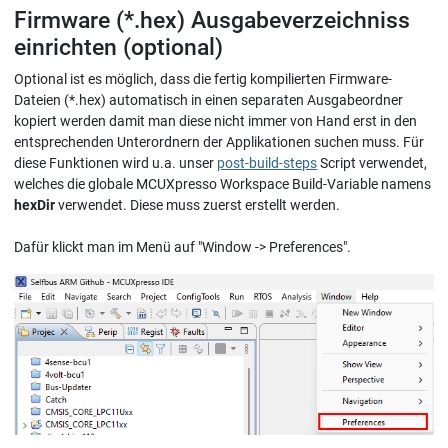
Firmware (*.hex) Ausgabeverzeichniss
einrichten (optional)
Optional ist es möglich, dass die fertig kompilierten Firmware-
Dateien (*.hex) automatisch in einen separaten Ausgabeordner
kopiert werden damit man diese nicht immer von Hand erst in den
entsprechenden Unterordnern der Applikationen suchen muss. Für
diese Funktionen wird u.a. unser
post-build-steps
Script verwendet,
welches die globale MCUXpresso Workspace Build-Variable namens
hexDir
verwendet. Diese muss zuerst erstellt werden.
Dafür klickt man im Menü auf "Window -> Preferences".