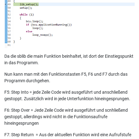
Da die sblib die main Funktion beinhaltet, ist dort der Einstiegspunkt
in das Programm.
Nun kann man mit den Funktionstasten F5, F6 und F7 durch das
Programm durchgehen.
F5: Step Into = jede Zeile Code wird ausgeführt und anschließend
gestoppt. Zusätzlich wird in jede Unterfunktion hineingesprungen.
F6: Step Over = Jede Zeile Code wird ausgeführt und scnhließend
gestoppt, allerdings wird nicht in die Funktionsaufrufe
hineingesprungen
F7: Step Return = Aus der aktuellen Funktion wird eine Aufrufstufe