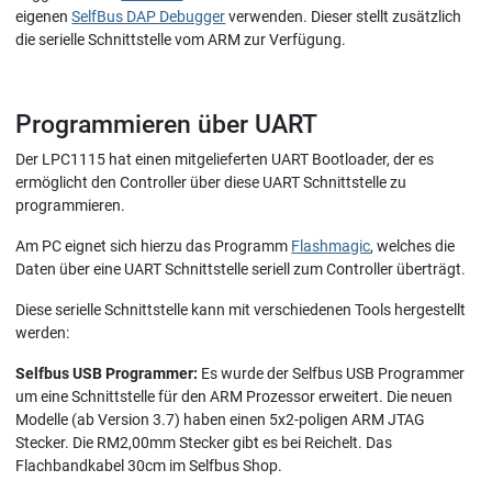
eigenen
SelfBus DAP Debugger
verwenden. Dieser stellt zusätzlich
die serielle Schnittstelle vom ARM zur Verfügung.
Programmieren über UART
Der LPC1115 hat einen mitgelieferten UART Bootloader, der es
ermöglicht den Controller über diese UART Schnittstelle zu
programmieren.
Am PC eignet sich hierzu das Programm
Flashmagic
, welches die
Daten über eine UART Schnittstelle seriell zum Controller überträgt.
Diese serielle Schnittstelle kann mit verschiedenen Tools hergestellt
werden:
Selfbus USB Programmer:
Es wurde der Selfbus USB Programmer
um eine Schnittstelle für den ARM Prozessor erweitert. Die neuen
Modelle (ab Version 3.7) haben einen 5x2-poligen ARM JTAG
Stecker. Die RM2,00mm Stecker gibt es bei Reichelt. Das
Flachbandkabel 30cm im Selfbus Shop.