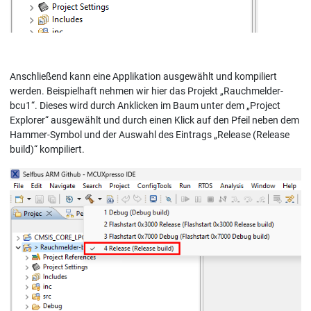
Anschließend kann eine Applikation ausgewählt und kompiliert
werden. Beispielhaft nehmen wir hier das Projekt „Rauchmelder-
bcu1“. Dieses wird durch Anklicken im Baum unter dem „Project
Explorer“ ausgewählt und durch einen Klick auf den Pfeil neben dem
Hammer-Symbol und der Auswahl des Eintrags „Release (Release
build)“ kompiliert.